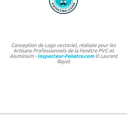
Conception de Logo vectoriel, réalisée pour
les
Artisans Professionnels de la Fenêtre PVC et
Aluminium -
Inspecteur-Fenetre.com
© Laurent
Bayot