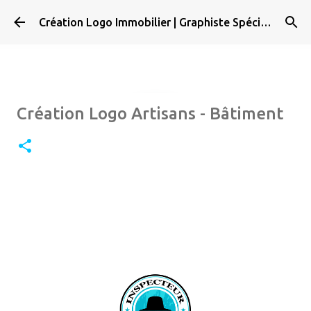
Accéder au contenu principal
Création Logo Immobilier | Graphiste Spécialisé
Création Logo Artisans - Bâtiment