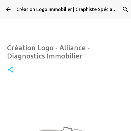
Accéder au contenu principal
Création Logo Immobilier | Graphiste Spécialisé
Création Logo - Alliance -
Diagnostics Immobilier