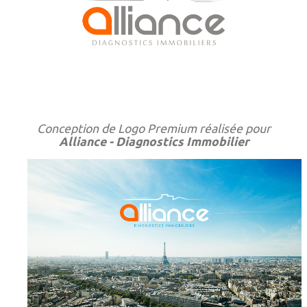
Conception de Logo Premium réalisée pour
Alliance - Diagnostics Immobilier