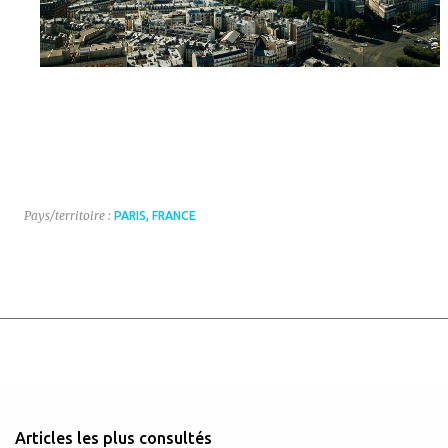
Pays/territoire :
PARIS, FRANCE
Articles les plus consultés